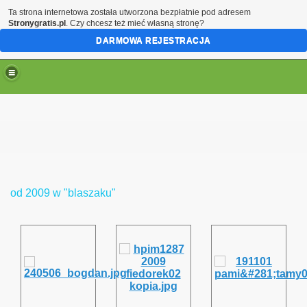
Ta strona internetowa została utworzona bezpłatnie pod adresem
Stronygratis.pl
. Czy chcesz też mieć własną stronę?
DARMOWA REJESTRACJA
bobrze
od 2009 w "blaszaku"