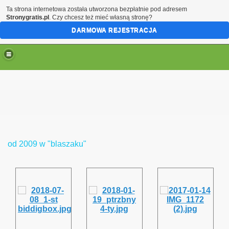
Ta strona internetowa została utworzona bezpłatnie pod adresem
Stronygratis.pl
. Czy chcesz też mieć własną stronę?
DARMOWA REJESTRACJA
bobrze
od 2009 w "blaszaku"